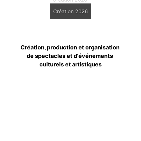
Création 2026
Création, production et organisation 
de spectacles et d'événements 
culturels et artistiques